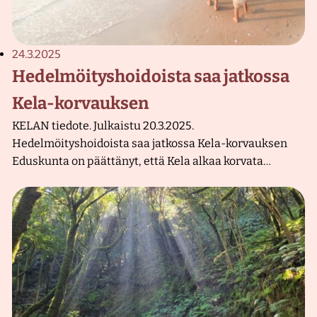
24.3.2025
Hedelmöityshoidoista saa jatkossa
Kela-korvauksen
KELAN tiedote. Julkaistu 20.3.2025.
Hedelmöityshoidoista saa jatkossa Kela-korvauksen
Eduskunta on päättänyt, että Kela alkaa korvata…